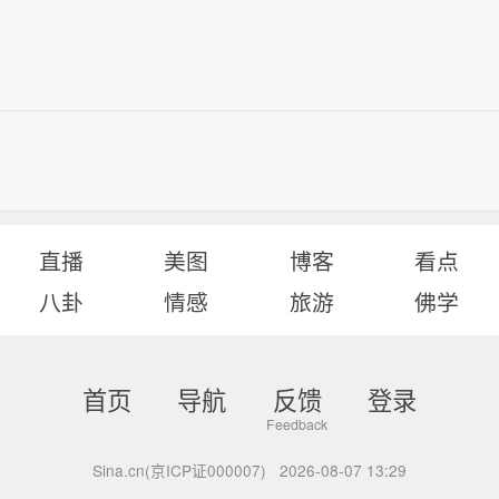
直播
美图
博客
看点
八卦
情感
旅游
佛学
首页
导航
反馈
登录
Sina.cn(京ICP证000007)
2026-08-07 13:29