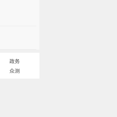
政务
众测