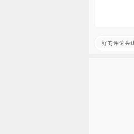
好的评论会