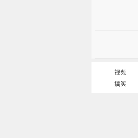
视频
搞笑