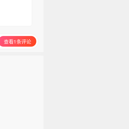
查看1条评论