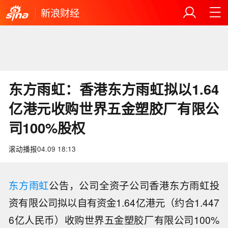
新浪财经
东方雨虹：香港东方雨虹拟以1.64
亿港元收购世界五金塑胶厂有限公
司100%股权
滚动播报
04.09 18:13
东方雨虹
公告，公司全资子公司香港东方雨虹投
资有限公司拟以自有资金1.64亿港元（约合1.447
6亿人民币）收购世界五金塑胶厂有限公司100%