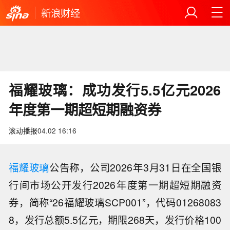
新浪财经
福耀玻璃：成功发行5.5亿元2026
年度第一期超短期融资券
滚动播报
04.02 16:16
福耀玻璃
公告称，公司2026年3月31日在全国银
行间市场公开发行2026年度第一期超短期融资
券，简称“26福耀玻璃SCP001”，代码01268083
8，发行总额5.5亿元，期限268天，发行价格100