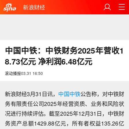
新浪财经
中国中铁：中铁财务2025年营收1
8.73亿元 净利润6.48亿元
滚动播报
03.31 16:50
新浪财经3月31日讯，
中国中铁
公告称，对中铁财
务有限责任公司2025年经营资质、业务和风险状
况进行持续评估。截至2025年12月31日，中铁财
务资产总额1429.88亿元，所有者权益135.26亿