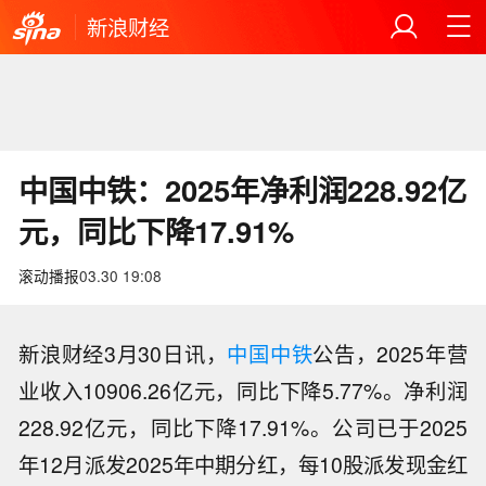
新浪财经
中国中铁：2025年净利润228.92亿
元，同比下降17.91%
滚动播报
03.30 19:08
新浪财经3月30日讯，
中国中铁
公告，2025年营
业收入10906.26亿元，同比下降5.77%。净利润
228.92亿元，同比下降17.91%。公司已于2025
年12月派发2025年中期分红，每10股派发现金红