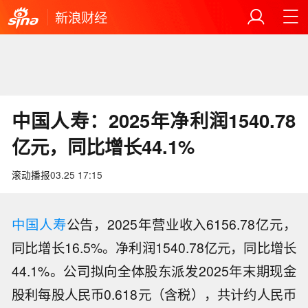
新浪财经
中国人寿：2025年净利润1540.78
亿元，同比增长44.1%
滚动播报
03.25 17:15
中国人寿
公告，2025年营业收入6156.78亿元，
同比增长16.5%。净利润1540.78亿元，同比增长
44.1%。公司拟向全体股东派发2025年末期现金
股利每股人民币0.618元（含税），共计约人民币
【最北高铁哈尔滨至伊春高铁今日启动