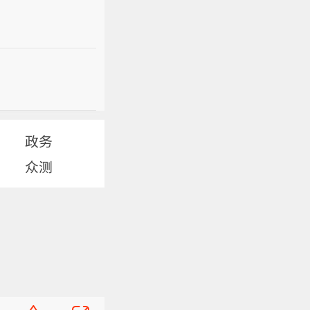
政务
众测