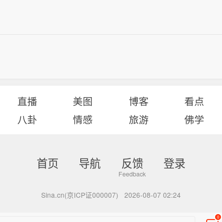
直播
美图
博客
看点
八卦
情感
旅游
佛学
首页
导航
反馈
登录
Sina.cn(京ICP证000007)
2026-08-07 02:24
0