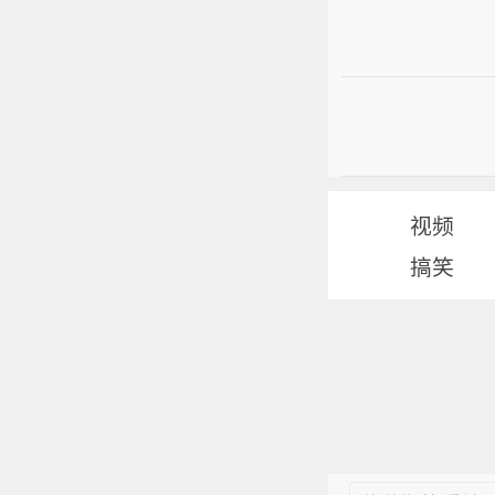
视频
搞笑