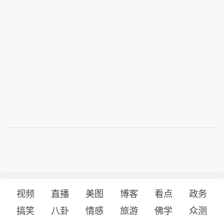
视频
直播
美图
博客
看点
政务
搞笑
八卦
情感
旅游
佛学
众测