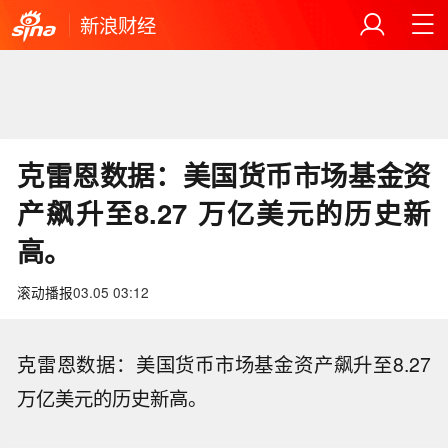
新浪财经
克雷恩数据：美国货币市场基金资
产飙升至8.27 万亿美元的历史新
高。
滚动播报
03.05 03:12
克雷恩数据：美国货币市场基金资产飙升至8.27
万亿美元的历史新高。
【私募7月调研“钟情”科技：国产算力链