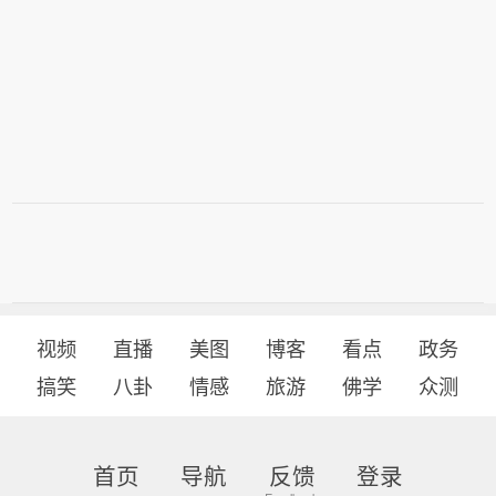
视频
直播
美图
博客
看点
政务
搞笑
八卦
情感
旅游
佛学
众测
首页
导航
反馈
登录