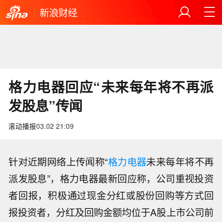
新浪财经
格力电器回应“未来每年将不再派
发股息”传闻
滚动播报
03.02 21:09
针对近期网络上传闻称“
格力电器
未来每年将不再
派发股息”，格力电器最新回应称，公司重视投资
者回报，积极通过现金分红或股份回购等方式回
报投资者，分红及回购金额均位于A股上市公司前