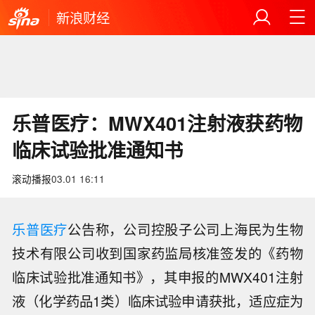
新浪财经
乐普医疗：MWX401注射液获药物
临床试验批准通知书
滚动播报
03.01 16:11
乐普医疗
公告称，公司控股子公司上海民为生物
技术有限公司收到国家药监局核准签发的《药物
临床试验批准通知书》，其申报的MWX401注射
液（化学药品1类）临床试验申请获批，适应症为