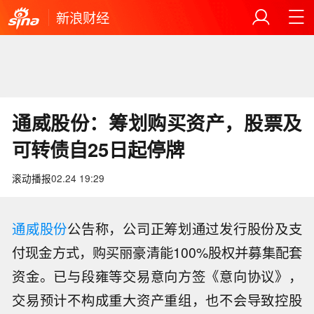
新浪财经
通威股份：筹划购买资产，股票及
可转债自25日起停牌
滚动播报
02.24 19:29
通威股份
公告称，公司正筹划通过发行股份及支
付现金方式，购买丽豪清能100%股权并募集配套
资金。已与段雍等交易意向方签《意向协议》，
交易预计不构成重大资产重组，也不会导致控股