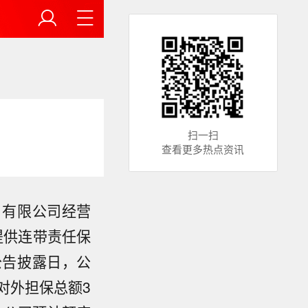
扫一扫
查看更多热点资讯
）有限公司经营
提供连带责任保
公告披露日，公
司对外担保总额3