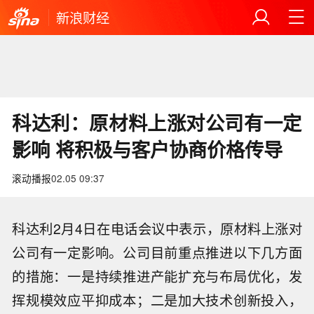
新浪财经
科达利：原材料上涨对公司有一定
影响 将积极与客户协商价格传导
滚动播报
02.05 09:37
科达利2月4日在电话会议中表示，原材料上涨对
公司有一定影响。公司目前重点推进以下几方面
的措施：一是持续推进产能扩充与布局优化，发
挥规模效应平抑成本；二是加大技术创新投入，