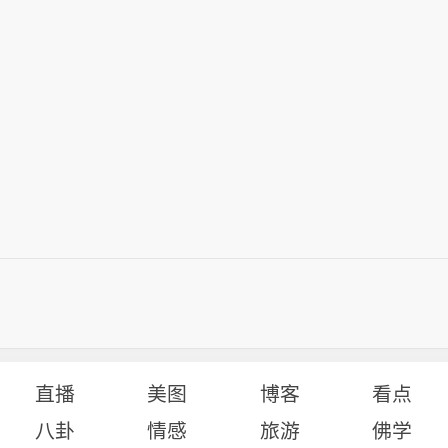
直播
美图
博客
看点
八卦
情感
旅游
佛学