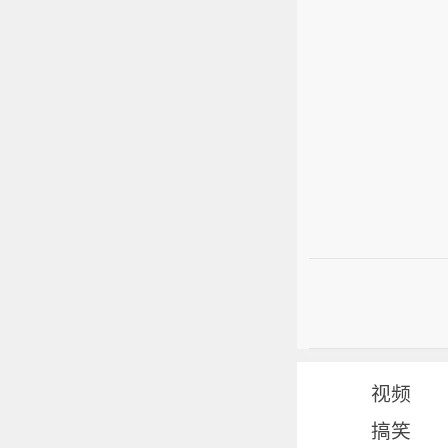
视频
搞笑