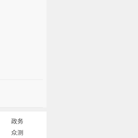
政务
众测