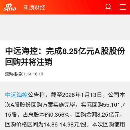
新浪财经
中远海控：完成8.25亿元A股股份
回购并将注销
滚动播报
01.14 18:19
中远海控
公告称，截至2026年1月13日，公司本
次A股股份回购方案实施完毕，实际回购55,101,7
15股，占总股本的0.356%，回购金额8.25亿元，
回购价格区间为14.86-14.98元/股。本次回购使用