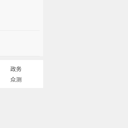
政务
众测