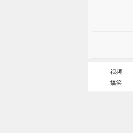
视频
搞笑