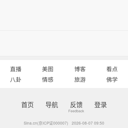
直播
美图
博客
看点
八卦
情感
旅游
佛学
首页
导航
反馈
登录
Sina.cn(京ICP证000007)
2026-08-07 09:50