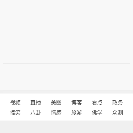
视频
直播
美图
博客
看点
政务
搞笑
八卦
情感
旅游
佛学
众测