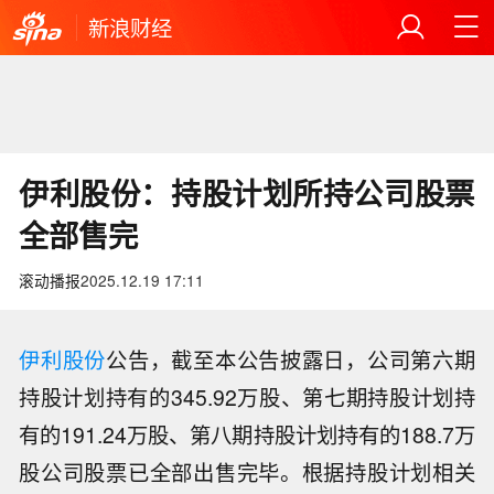
新浪财经
伊利股份：持股计划所持公司股票
全部售完
滚动播报
2025.12.19 17:11
伊利股份
公告，截至本公告披露日，公司第六期
持股计划持有的345.92万股、第七期持股计划持
有的191.24万股、第八期持股计划持有的188.7万
股公司股票已全部出售完毕。根据持股计划相关