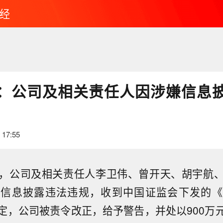
经
：公司及相关责任人因涉嫌信息
 17:55
，公司及相关责任人李卫伟、曾开天、胡宇航
嫌信息披露违法违规，收到中国证监会下发的《
定，公司被责令改正，给予警告，并处以900万