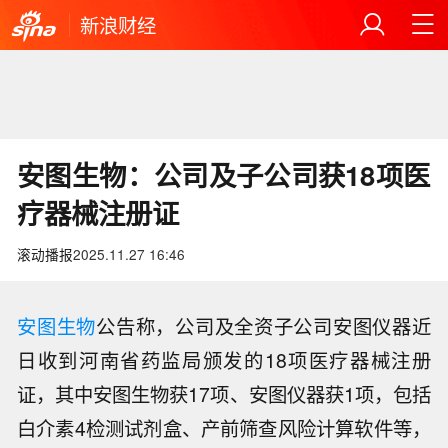
新浪财经
安图生物：公司及子公司获18项医
疗器械注册证
滚动播报
2025.11.27 16:46
安图生物
公告称，公司及全资子公司安图仪器近
日收到河南省药监局颁发的18项医疗器械注册
证，其中安图生物获17项、安图仪器获1项，包括
白介素4检测试剂盒、产前筛查风险计算软件等，