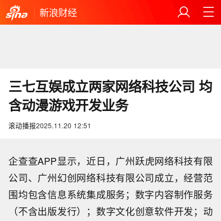
新浪财经
三七互娱成立两家网络科技公司 均
含动漫游戏开发业务
滚动播报
2025.11.20 12:51
企查查APP显示，近日，广州跃虎网络科技有限
公司、广州幻创网络科技有限公司成立，经营范
围均包含信息系统集成服务；数字内容制作服务
（不含出版发行）；数字文化创意软件开发；动