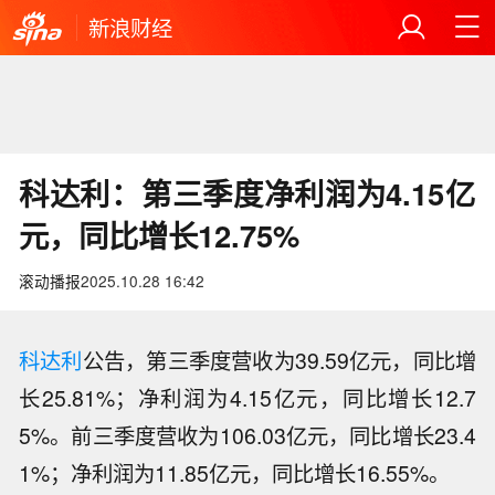
新浪财经
科达利：第三季度净利润为4.15亿
元，同比增长12.75%
滚动播报
2025.10.28 16:42
科达利
公告，第三季度营收为39.59亿元，同比增
长25.81%；净利润为4.15亿元，同比增长12.7
5%。前三季度营收为106.03亿元，同比增长23.4
【北京亦庄发布全市首个词元经济政
1%；净利润为11.85亿元，同比增长16.55%。
策】近日，北京经济技术开发区发布