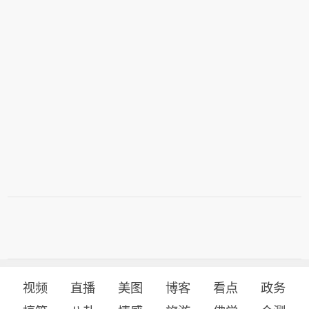
视频
直播
美图
博客
看点
政务