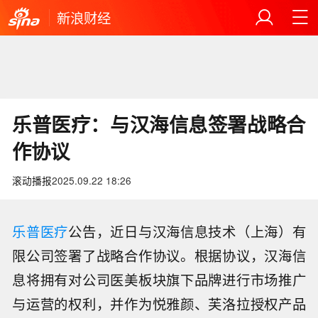
新浪财经
乐普医疗：与汉海信息签署战略合
作协议
滚动播报
2025.09.22 18:26
乐普医疗
公告，近日与汉海信息技术（上海）有
限公司签署了战略合作协议。根据协议，汉海信
息将拥有对公司医美板块旗下品牌进行市场推广
与运营的权利，并作为悦雅颜、芙洛拉授权产品