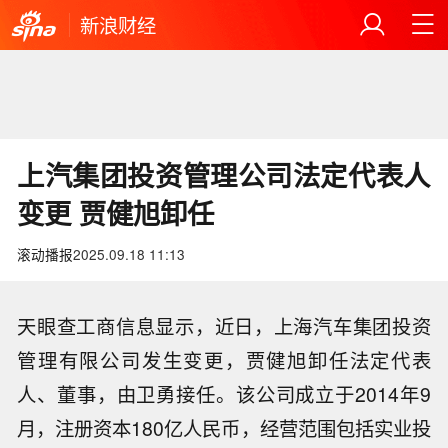
新浪财经
上汽集团投资管理公司法定代表人
变更 贾健旭卸任
滚动播报
2025.09.18 11:13
天眼查工商信息显示，近日，上海汽车集团投资
管理有限公司发生变更，贾健旭卸任法定代表
人、董事，由卫勇接任。该公司成立于2014年9
月，注册资本180亿人民币，经营范围包括实业投