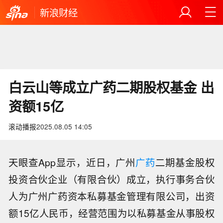
新浪财经
白云山等成立广药二期股权基金 出
资额15亿
滚动播报
2025.08.05 14:05
天眼查App显示，近日，广州
广药
二期基金股权
投资合伙企业（有限合伙）成立，执行事务合伙
人为广州广药资本私募基金管理有限公司，出资
额15亿人民币，经营范围为以私募基金从事股权