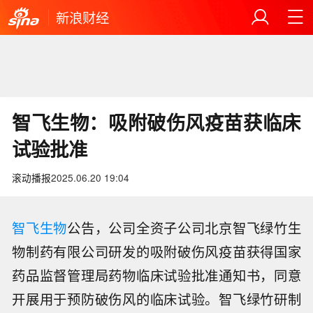
新浪财经
智飞生物：吸附破伤风疫苗获临床
试验批准
滚动播报
2025.06.20 19:04
智飞生物
公告，公司全资子公司北京智飞绿竹生
物制药有限公司研发的吸附破伤风疫苗获得国家
药品监督管理局药物临床试验批准通知书，同意
开展用于预防破伤风的临床试验。智飞绿竹研制