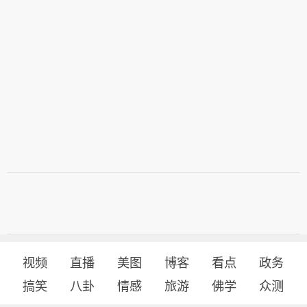
视频
直播
美图
博客
看点
政务
搞笑
八卦
情感
旅游
佛学
众测