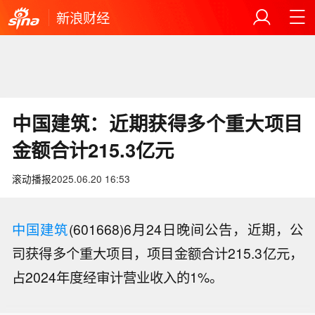
新浪财经
中国建筑：近期获得多个重大项目
金额合计215.3亿元
滚动播报
2025.06.20 16:53
中国建筑
(601668)6月24日晚间公告，近期，公
司获得多个重大项目，项目金额合计215.3亿元，
占2024年度经审计营业收入的1%。
【芝加哥豆粕期货本周跌约2.2%，大豆