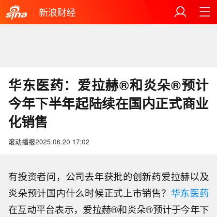
新浪财经
华东医药：爱拉赫®和炎朵®预计
今年下半年起陆续在国内正式商业
化销售
滚动播报
2025.06.20 17:02
有投资者问，公司去年获批的创新药爱拉赫以及
炎朵预计国内什么时候正式上市销售？
华东医药
在互动平台表示，爱拉赫®和炎朵®预计于今年下
【8月7日午间涨停分析】创业板指缩量