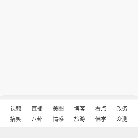
视频
直播
美图
博客
看点
政务
搞笑
八卦
情感
旅游
佛学
众测