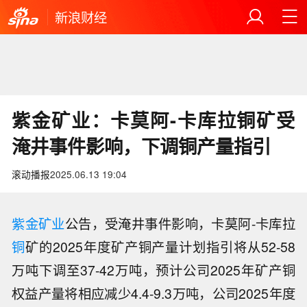
新浪财经
紫金矿业：卡莫阿-卡库拉铜矿受
淹井事件影响，下调铜产量指引
滚动播报
2025.06.13 19:04
紫金矿业
公告，受淹井事件影响，卡莫阿-卡库拉
铜
矿的2025年度矿产铜产量计划指引将从52-58
万吨下调至37-42万吨，预计公司2025年矿产铜
权益产量将相应减少4.4-9.3万吨，公司2025年度