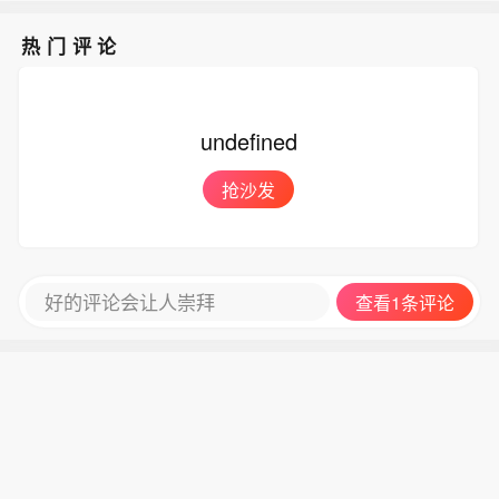
热门评论
undefined
抢沙发
好的评论会让人崇拜
查看1条评论