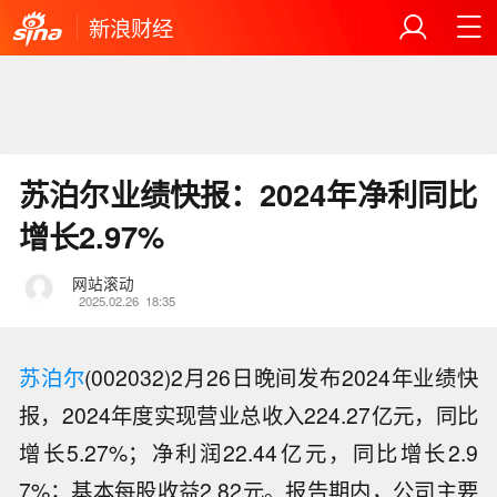
新浪财经
苏泊尔业绩快报：2024年净利同比
增长2.97%
网站滚动
2025.02.26
18:35
苏泊尔
(002032)2月26日晚间发布2024年业绩快
报，2024年度实现营业总收入224.27亿元，同比
增长5.27%；净利润22.44亿元，同比增长2.9
7%；基本每股收益2.82元。报告期内，公司主要