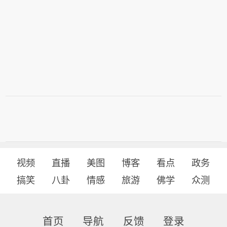
视频
直播
美图
博客
看点
政务
搞笑
八卦
情感
旅游
佛学
众测
首页
导航
反馈
登录