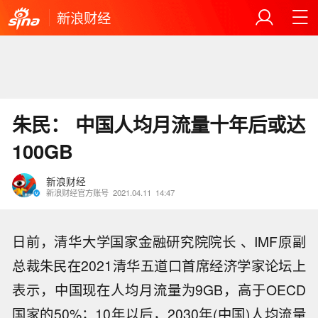
新浪财经
朱民： 中国人均月流量十年后或达
100GB
新浪财经
新浪财经官方账号
2021.04.11
14:47
日前，清华大学国家金融研究院院长 、IMF原副
总裁朱民在2021清华五道口首席经济学家论坛上
表示，中国现在人均月流量为9GB，高于OECD
国家的50%；10年以后，2030年(中国)人均流量