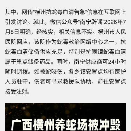
其中，网传“横州抗蛇毒血清告急”信息在互联网上
引发讨论。就此，微信公众号“南宁辟谣”2026年7
月8日明确，经核实，相关信息不实。横州市人民
医院回应，该院作为蛇毒救治网络中心之一，抗
蛇毒血清储备供应充足，特别是抗眼镜蛇毒血清
属于重点储备药品。同时，南宁供应商可24小时
随时调拨。如被蛇咬伤，各乡镇安置点均有医护
人员驻守，伤者可寻求救援队协助，前往安置点
接受注射。