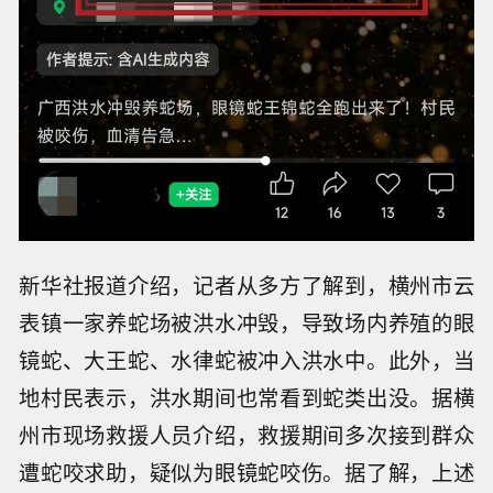
新华社报道介绍，记者从多方了解到，横州市云
表镇一家养蛇场被洪水冲毁，导致场内养殖的眼
镜蛇、大王蛇、水律蛇被冲入洪水中。此外，当
地村民表示，洪水期间也常看到蛇类出没。据横
州市现场救援人员介绍，救援期间多次接到群众
遭蛇咬求助，疑似为眼镜蛇咬伤。据了解，上述