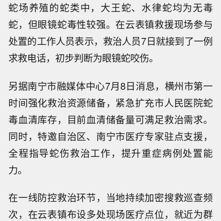
蛇场养殖的蛇类中，大王蛇、水律蛇均为无毒
蛇，但眼镜蛇毒性较强。在云表镇救援现场参与
处置的工作人员表示，救治人员7日就接到了一例
求救电话，初步判断为眼镜蛇咬伤。
另据南宁市融媒体中心7月8日消息，横州市第一
时间强化救治资源储备，紧急扩充市人民医院蛇
毒血清库存，目前血清储备量可满足救治需求。
同时，特邀自治区、南宁市医疗专家驻点支援，
全程指导蛇伤救治工作，提升重症病例处置能
力。
在一线防控救治环节，当地持续加密搜救巡查频
次，在云表镇布设多处现场医疗点位，就近为群