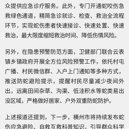
众提供应急诊疗服务。此外，专门开通蛇咬伤急
救绿色通道，精简急诊就诊、检查、救治全流程
环节，实现蛇伤患者快速接诊、快速处置、快速
救治，最大限度缩短救治时间、降低伤情风险。
另外，在隐患预警防范方面，卫健部门联合云表
镇乡镇政府开展全方位风险预警工作，依托村屯
广播、村民微信群、入户上门通知等多种方式，
推送防蛇避险提示，提醒村民尽量减少夜间外
出，远离田间杂草、沟渠、低洼积水等蛇类易出
没区域，严格做好居家、户外双重防蛇防护。
上述报道还提到，下一步，横州市将持续发布蛇
伤应急避险、自救互救科普知识，引导群众科学