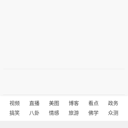
视频
直播
美图
博客
看点
政务
搞笑
八卦
情感
旅游
佛学
众测