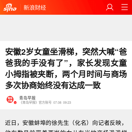
新浪财经
安徽2岁女童坐滑梯，突然大喊“爸
爸我的手没有了”，家长发现女童
小拇指被夹断，两个月时间与商场
多次协商始终没有达成一致
青岛早报
《青岛早报》官方账号
07.08
09:23
近日，安徽蚌埠的徐先生（化名）向记者反映，