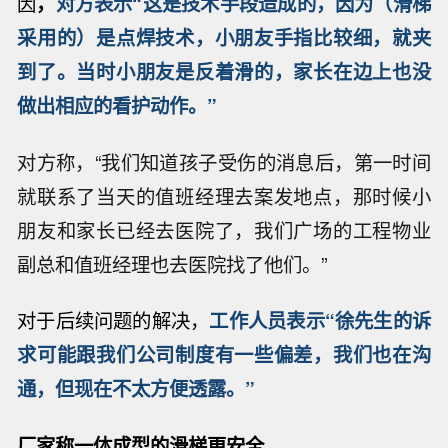
因
，
对方表示“这是技术手段造成的，因为（滑梯
采用的）是点焊技术，小朋友手指比较细，就夹
到了。当时小朋友是反着滑的，家长在边上也没
做出相应的看护动作。”
对方称，“我们知道孩子受伤的消息后，第一时间
就联系了当天的值班经理去案发地点，那时候小
朋友和家长已经去医院了，我们广场的工程物业
副总和值班经理也去医院找了他们。”
对于后续问题的解决，
工作人员表示“徐先生的诉
求可能跟我们公司制度有一些偏差，我们也在沟
通，但现在不太方便透露。”
厂家称一体成型的滑梯更安全