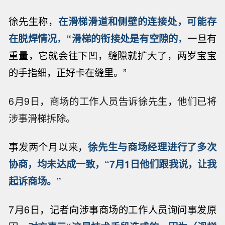
徐先生称，
在滑梯滑道和侧壁的连接处，可能存
在脱焊情况
，
“滑梯的衔接处是有空隙的
，
一旦有
重量，它就会往下凹，缝隙就扩大了，两岁宝宝
的手指细，正好卡在缝里。”
6月9日，商场的工作人员告诉徐先生，他们已将
涉事滑梯拆除。
事发两个月以来，
徐先生与商场经理进行了多次
协商，均未达成一致，“7月1日他们跟我说，让我
起诉商场。”
7月6日，记者向涉事商场的工作人员询问事发原