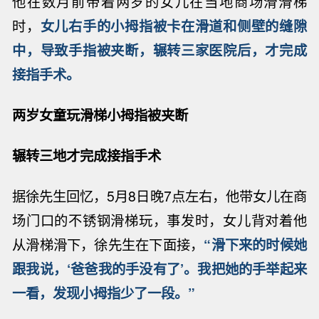
他在数月前带着两岁的女儿在当地商场滑滑梯
时，
女儿右手的小拇指被卡在滑道和侧壁的缝隙
中，导致手指被夹断，辗转三家医院后，才完成
接指手术。
两岁女童玩滑梯小拇指被夹断
辗转三地才完成接指手术
据徐先生回忆，5月8日晚7点左右，他带女儿在商
场门口的不锈钢滑梯玩，事发时，女儿背对着他
从滑梯滑下，徐先生在下面接，
“滑下来的时候她
跟我说，‘爸爸我的手没有了’。我把她的手举起来
一看，发现小拇指少了一段。”