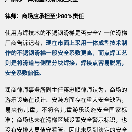
律师：商场应承担至少80%责任
使用点焊技术的不锈钢滑梯是否安全？一位滑梯
厂商告诉记者，
现在市面上采用一体成型技术制
作的不锈钢滑梯一般安全系数更高
，
而点焊工艺
则是将滑道与侧壁分块焊接，焊接点容易脱落，
安全系数偏低。
润商律师事务所副主任蒋忠顺律师认为，商场的
游乐设施在设计、安装方面存在重大安全缺陷，
易夹伤儿童，不符合儿童游乐设施安全国家标
准；商场也未在滑梯区域设置安全警示标识，也
没有安排人员值守看管，因此未尽到法定的安全