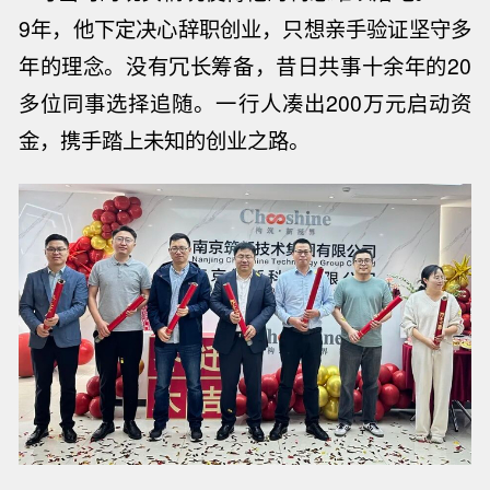
9年，他下定决心辞职创业，只想亲手验证坚守多
年的理念。没有冗长筹备，昔日共事十余年的20
多位同事选择追随。一行人凑出200万元启动资
金，携手踏上未知的创业之路。