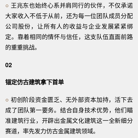
○
王兆东也始终心系并肩同行的伙伴，不仅承诺
大家收入不低于从前，还为每一位团队成员分配
公司股份，让所有人的收益与企业发展紧紧绑
定。靠着相同的情怀与信任，这支队伍直面前路
的重重挑战。
02
锚定仿古建筑拿下首单
○
初创阶段资金匮乏、无外部资本加持，活下去
成了团队第一要务。结合自身技术优势，他们瞄
准建筑行业，开辟出金属文化建筑这一全新细分
赛道，率先发力仿古金属建筑领域。