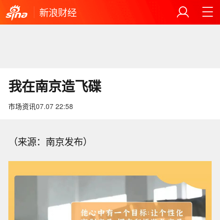
新浪财经
我在南京造飞碟
市场资讯
07.07 22:58
（来源：南京发布）