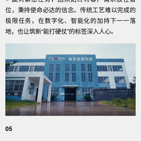
位，秉持使命必达的信念。传统工艺难以完成的
极限任务，在数字化、智能化的加持下一一落
地，也让筑新“能打硬仗”的标签深入人心。
05