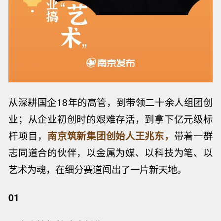
从深耕国企18年的高管，到带领二十余人组团创
业；从企业初创时的艰难存活，到拿下亿元级标
杆项目，
南京筑新集团创始人王兆东
，
带着一群
志同道合的伙伴，以金属为媒、以科技为笔、以
艺术为魂，在细分赛道闯出了一片新天地。
01