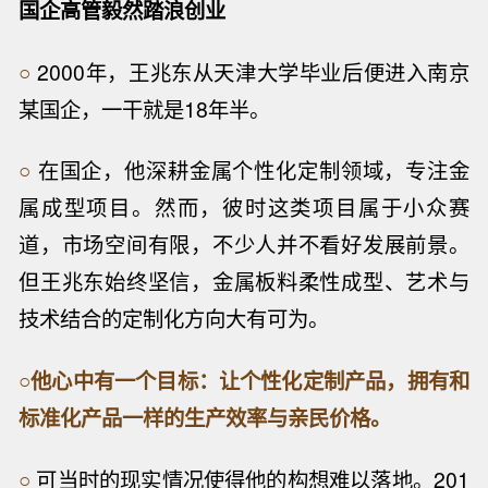
国企高管毅然踏浪创业
○
2000年，王兆东从天津大学毕业后便进入南京
某国企，一干就是18年半。
○
在国企，他深耕金属个性化定制领域，专注金
属成型项目。然而，彼时这类项目属于小众赛
道，市场空间有限，不少人并不看好发展前景。
但王兆东始终坚信，金属板料柔性成型、艺术与
技术结合的定制化方向大有可为。
○
他心中有一个目标：让个性化定制产品，拥有和
标准化产品一样的生产效率与亲民价格。
○
可当时的现实情况使得他的构想难以落地。201