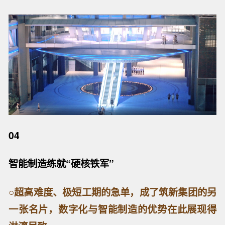
04
智能制造练就“硬核铁军”
○
超高难度、极短工期的急单，成了筑新集团的另
一张名片，数字化与智能制造的优势在此展现得