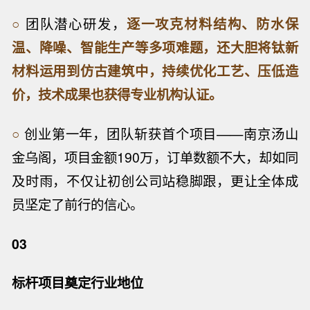
○
团队潜心研发，
逐一攻克材料结构、防水保
温、降噪、智能生产等多项难题，还大胆将钛新
材料运用到仿古建筑中，持续优化工艺、压低造
价，技术成果也获得专业机构认证。
○
创业第一年，团队斩获首个项目——南京汤山
金乌阁，项目金额190万，订单数额不大，却如同
及时雨，不仅让初创公司站稳脚跟，更让全体成
员坚定了前行的信心。
03
标杆项目奠定行业地位