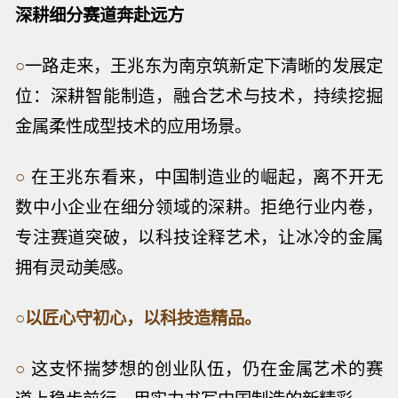
深耕细分赛道奔赴远方
○
一路走来，王兆东为南京筑新定下清晰的发展定
位：深耕智能制造，融合艺术与技术，持续挖掘
金属柔性成型技术的应用场景。
○
在王兆东看来，中国制造业的崛起，离不开无
数中小企业在细分领域的深耕。拒绝行业内卷，
专注赛道突破，以科技诠释艺术，让冰冷的金属
拥有灵动美感。
○
以匠心守初心，以科技造精品。
○
这支怀揣梦想的创业队伍，仍在金属艺术的赛
道上稳步前行，用实力书写中国制造的新精彩。