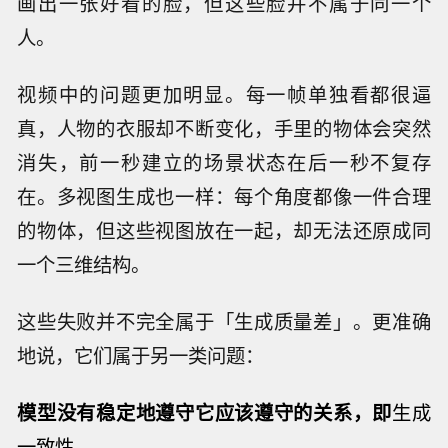
画出一张好看的脸，但这些脸并不属于同一个
人。
视频中的问题更加明显。每一帧单独看都很逼
真，人物的衣服却不断变化，手里的物体会突然
消失，前一秒建立的场景状态在后一秒不复存
在。多视图生成也一样：每个角度都像一件合理
的物体，但这些视图放在一起，却无法还原成同
一个三维结构。
这些失败并不完全属于「生成质量差」。更准确
地说，它们属于另一类问题：
模型没有稳定地遵守它应该遵守的关系，
即
生成
一致性。