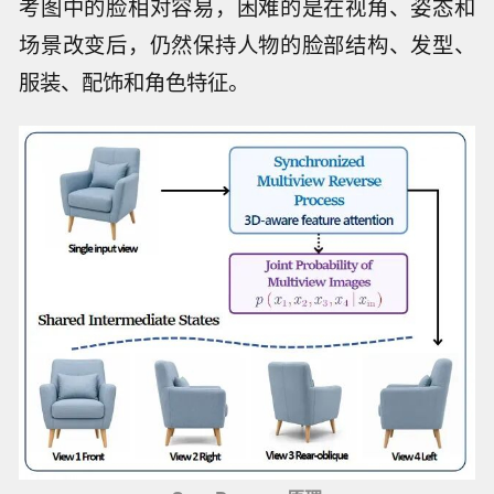
考图中的脸相对容易，困难的是在视角、姿态和
场景改变后，仍然保持人物的脸部结构、发型、
服装、配饰和角色特征。