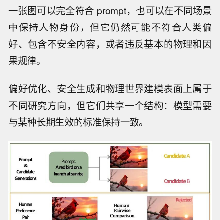
一张图可以完全符合 prompt，也可以在不同场景
中保持人物身份，但它仍然可能不符合人类偏
好、包含不安全内容，或者违反基本的物理和因
果规律。
偏好优化、安全生成和物理世界建模表面上属于
不同研究方向，但它们共享一个结构：模型需要
与某种长期生效的标准保持一致。