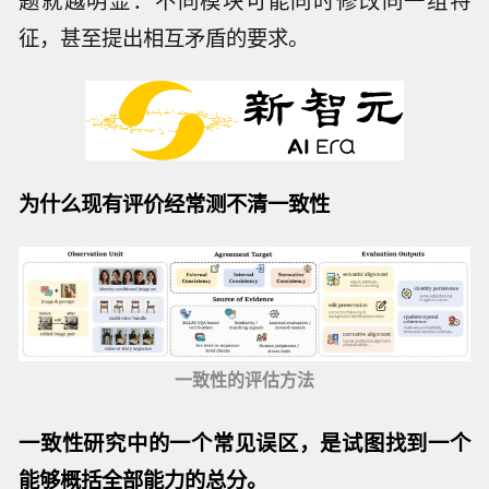
征，甚至提出相互矛盾的要求。
为什么现有评价经常测不清一致性
一致性的评估方法
一致性研究中的一个常见误区，
是试图找到一个
能够概括全部能力的总分
。