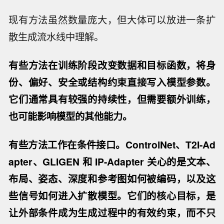
现有方法虽然数量庞大，但大体可以放进一条扩
散生成流水线中理解。
有些方法
在训练阶段改变数据和目标函数，将身
份、偏好、安全或结构约束直接写入模型参数
。
它们通常具有较强的持续性，但需要额外训练，
也可能影响模型的其他能力。
有些方法
工作在条件接口
。ControlNet、T2I-Ad
apter、GLIGEN 和 IP-Adapter 关心的是文本、
布局、姿态、深度和参考图如何被编码，以及这
些信号如何进入扩散模型。它们的核心目标，是
让外部条件成为生成过程中的有效约束，而不只