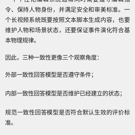
令、保持人物身份，并满足安全和审美标准。一
个长视频系统既要按照文本脚本生成内容，也要
维护人物和场景状态，还要保证事件演化符合基
本物理规律。
因此，三种一致性更像三个观察角度：
外部一致性回答模型是否遵守条件；
内部一致性回答模型是否维护已经建立的状态；
规范一致性回答模型是否符合默认生效的评价标
准。