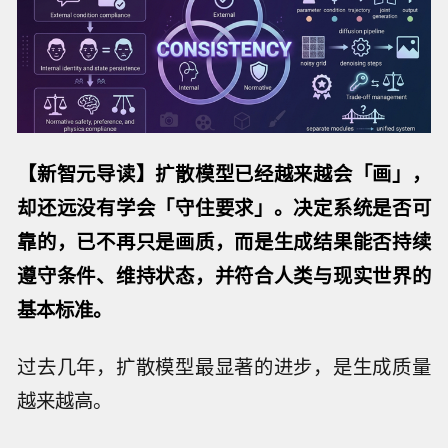
【新智元导读】
扩散模型已经越来越会「画」，
却还远没有学会「守住要求」。决定系统是否可
靠的，已不再只是画质，而是生成结果能否持续
遵守条件、维持状态，并符合人类与现实世界的
基本标准。
过去几年，扩散模型最显著的进步，是生成质量
越来越高。