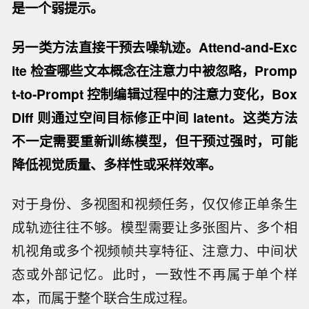
是一个弱提示。
另一类方法
直接干预去噪轨迹
。Attend-and-Exc
ite 检查哪些文本概念在注意力中被忽略，Promp
t-to-Prompt 控制编辑过程中的注意力变化，Box
Diff 则通过空间目标修正中间 latent。这类方法
不一定需要重新训练模型，但干预过强时，可能
降低视觉质量、多样性或采样效率。
对于身份、多视图和视频任务，仅仅修正单条生
成轨迹往往不够。模型需要让多张图片、多个相
机视角或多个视频帧共享特征、注意力、中间状
态或外部记忆。此时，一致性不再属于单个样
本，而属于整个联合生成过程。