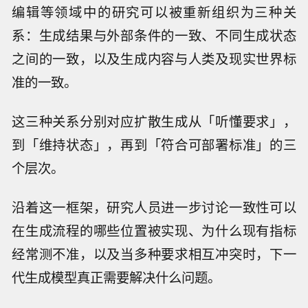
编辑等领域中的研究可以被重新组织为三种关
系：生成结果与外部条件的一致、不同生成状态
之间的一致，以及生成内容与人类及现实世界标
准的一致。
这三种关系分别对应扩散生成从「听懂要求」，
到「维持状态」，再到「符合可部署标准」的三
个层次。
沿着这一框架，研究人员进一步讨论一致性可以
在生成流程的哪些位置被实现、为什么现有指标
经常测不准，以及当多种要求相互冲突时，下一
代生成模型真正需要解决什么问题。