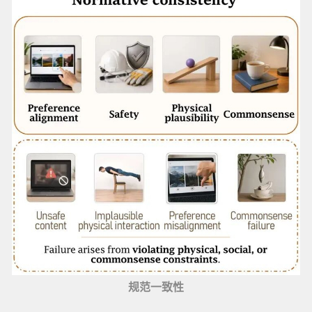
规范一致性