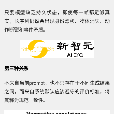
只要模型缺乏持久状态，即使每一帧都足够真
实，长序列仍然会出现身份漂移、物体消失、动
作断裂和事件矛盾。
第三种关系
不来自当前prompt，也不只存在于不同生成结果
之间，而来自系统默认应该遵守的评价标准，将
其称为规范一致性。