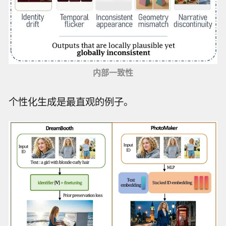
内部一致性
个性化生成是最直观的例子。