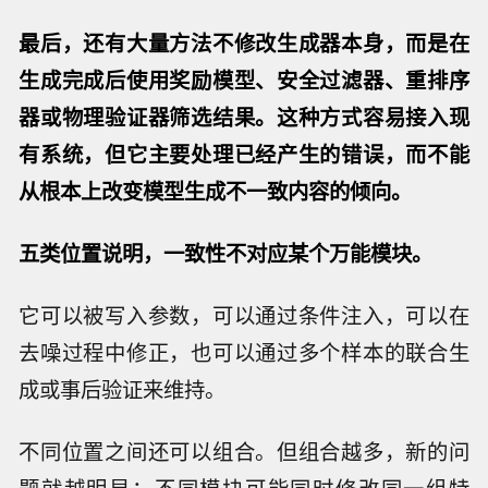
最后，还有大量方法
不修改生成器本身，而是在
生成完成后使用奖励模型、安全过滤器、重排序
器或物理验证器筛选结果
。这种方式容易接入现
有系统，但它主要处理已经产生的错误，而不能
从根本上改变模型生成不一致内容的倾向。
五类位置说明，一致性不对应某个万能模块。
它可以被写入参数，可以通过条件注入，可以在
去噪过程中修正，也可以通过多个样本的联合生
成或事后验证来维持。
不同位置之间还可以组合。但组合越多，新的问
题就越明显：不同模块可能同时修改同一组特