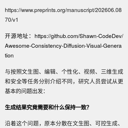
https://www.preprints.org/manuscript/202606.08
70/v1
开源地址：
https://github.com/Shawn-CodeDev/
Awesome-Consistency-Diffusion-Visual-Genera
tion
与按照文生图、编辑、个性化、视频、三维生成
和安全等任务分别介绍不同，研究人员尝试从更
基本的问题出发：
生成结果究竟需要和什么保持一致？
沿着这个问题，原本分散在文生图、可控生成、