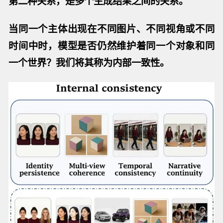
第二种关系，是多个生成结果之间的关系。
当同一个主体出现在不同图片、不同视角或不同
时间中时，模型是否仍然维护着同一个对象和同
一个世界？我们将其称为
内部一致性
。