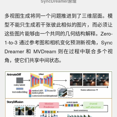
SyncDreamer原理
多视图生成将同一个问题推进到了三维层面。模
型不能只生成若干张彼此相似的图片，而必须让
这些图片能够由一个共同的几何结构解释。Zero-
1-to-3 通过参考图和相机变化预测新视角，Sync
Dreamer 和 MVDream 则在过程中联合多个视
角，使它们共享中间状态。