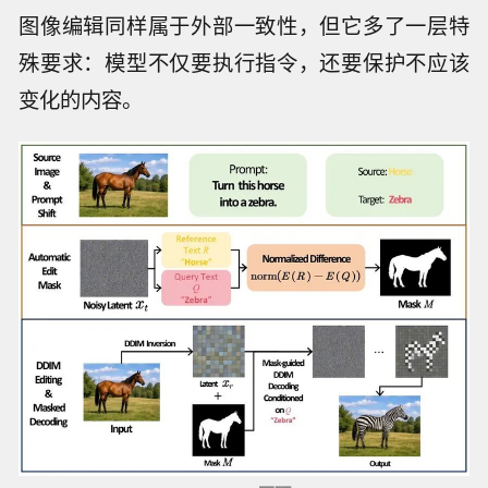
图像编辑同样属于外部一致性，但它多了一层特
殊要求：模型不仅要执行指令，还要保护不应该
变化的内容。