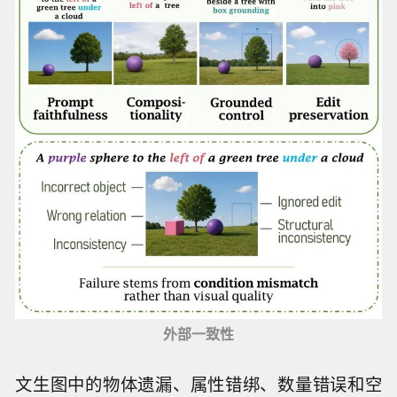
外部一致性
文生图中的物体遗漏、属性错绑、数量错误和空