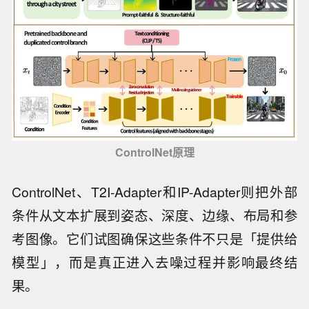
ControlNet原理
ControlNet、T2I-Adapter和IP-Adapter则把外部
条件从文本扩展到姿态、深度、边缘、布局和参
考图像。它们试图确保这些条件不只是「提供给
模型」，而是真正进入去噪过程并影响最终结
果。