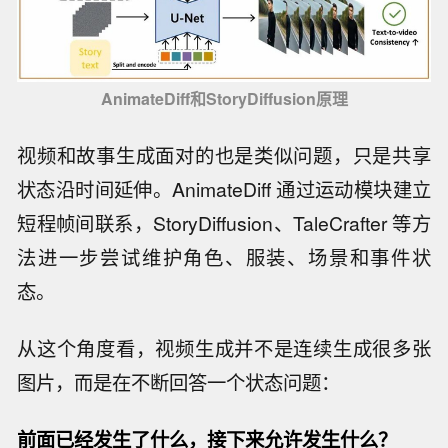
AnimateDiff和StoryDiffusion原理
视频和故事生成面对的也是类似问题，只是共享
状态沿时间延伸。AnimateDiff 通过运动模块建立
短程帧间联系，StoryDiffusion、TaleCrafter 等方
法进一步尝试维护角色、服装、场景和事件状
态。
从这个角度看，视频生成并不是连续生成很多张
图片，而是在不断回答一个状态问题：
前面已经发生了什么，接下来允许发生什么？