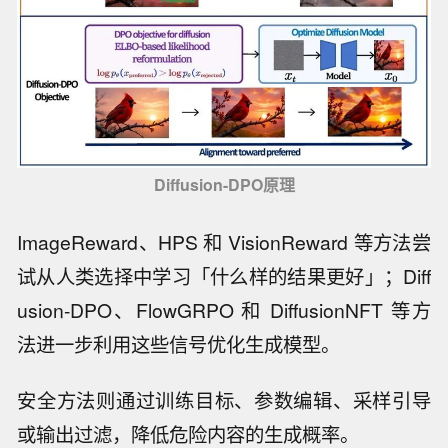
Diffusion-DPO原理
ImageReward、HPS 和 VisionReward 等方法尝
试从人类选择中学习「什么样的结果更好」；Diff
usion-DPO、FlowGRPO 和 DiffusionNFT 等方
法进一步利用这些信号优化生成模型。
安全方法则通过训练目标、参数编辑、采样引导
或输出过滤，降低危险内容的生成概率。