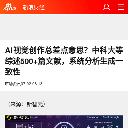
新浪财经
AI视觉创作总差点意思？中科大等
综述500+篇文献，系统分析生成一
致性
市场资讯
07.02 08:13
（来源：新智元）