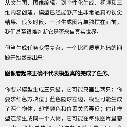
从文生图、图像编辑，到个性化生成、视频和三
维内容创建，模型已经能够产生非常逼真的视觉
结果。很多时候，一张生成图片单独摆在面前，
我们甚至很难判断它是否来自真实世界。
但当生成任务变得复杂，一个比画质更基础的问
题开始暴露出来：
图像看起来正确不代表模型真的完成了任务。
你要求模型生成三只猫，它可能只画出两只；你
要求红色方块位于蓝色圆球左边，模型可能生成
了两个物体，却把颜色和位置关系弄反；你让模
型连续生成同一个人物，它可能在每张图片里都