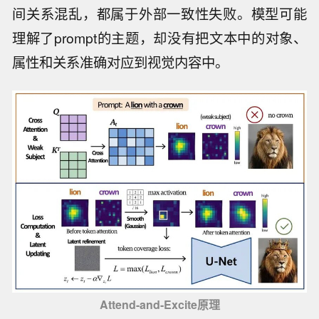
间关系混乱，都属于外部一致性失败。模型可能
理解了prompt的主题，却没有把文本中的对象、
属性和关系准确对应到视觉内容中。
Attend-and-Excite原理