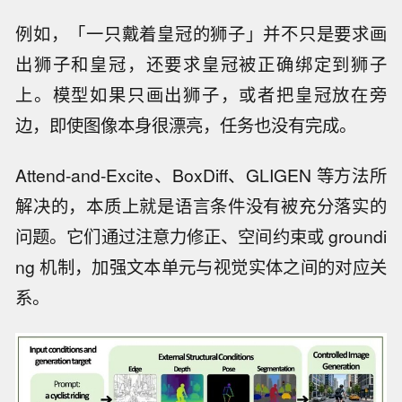
例如，「一只戴着皇冠的狮子」并不只是要求画
出狮子和皇冠，还要求皇冠被正确绑定到狮子
上。模型如果只画出狮子，或者把皇冠放在旁
边，即使图像本身很漂亮，任务也没有完成。
Attend-and-Excite、BoxDiff、GLIGEN 等方法所
解决的，本质上就是语言条件没有被充分落实的
问题。它们通过注意力修正、空间约束或 groundi
ng 机制，加强文本单元与视觉实体之间的对应关
系。