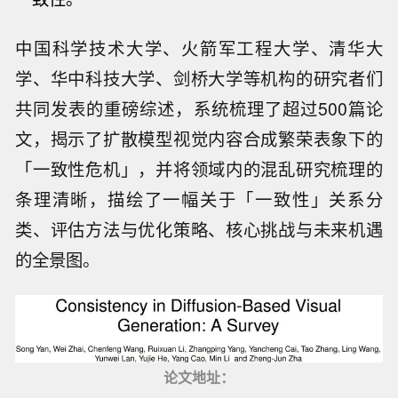
中国科学技术大学、火箭军工程大学、清华大
学、华中科技大学、剑桥大学等机构的研究者们
共同发表的重磅综述，系统梳理了超过500篇论
文，揭示了扩散模型视觉内容合成繁荣表象下的
「一致性危机」，并将领域内的混乱研究梳理的
条理清晰，描绘了一幅关于「一致性」关系分
类、评估方法与优化策略、核心挑战与未来机遇
的全景图。
论文地址：