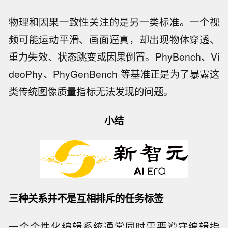
物理和因果一致性关注的是另一类标准。一个视
频可能运动平滑、画面逼真，却出现物体穿透、
重力失效、状态跳变或因果倒置。PhyBench、Vi
deoPhy、PhyGenBench 等基准正是为了暴露这
类传统图像质量指标无法发现的问题。
小结
三种关系并不是互相排斥的任务标签
一个个性化编辑系统通常同时需要遵守编辑指