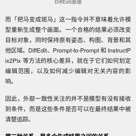
DiffEdit原理
而「把马变成斑马」这一指令并不意味着允许模
型重新生成整个画面。一个合格的结果必须改变
目标对象，同时保持原有姿态、构图、背景和其
他区域。DiffEdit、Prompt-to-Prompt 和 InstructP
ix2Pix 等方法的核心差异，就在于它们如何划定
编辑范围，以及如何减少编辑对无关内容的影
响。
因此，外部一致性关注的并不是模型有没有接收
到条件，而是这些条件是否可以在最终结果中被
清楚追踪。