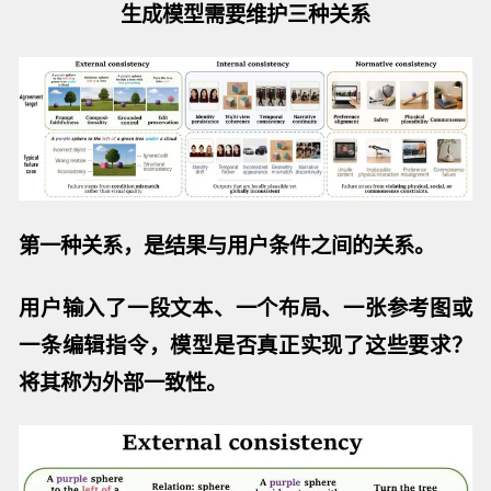
生成模型需要维护三种关系
第一种关系，是结果与用户条件之间的关系。
用户输入了一段文本、一个布局、一张参考图或
一条编辑指令，模型是否真正实现了这些要求？
将其称为
外部一致性
。