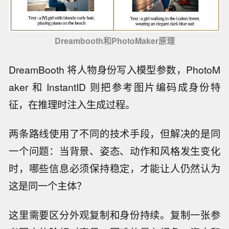
Dreambooth和PhotoMaker原理
DreamBooth 将人物身份写入模型参数，PhotoM
aker 和 InstantID 则把参考图片编码成身份特
征，在推理时注入生成过程。
两条路线使用了不同的技术手段，但解决的是同
一个问题：当背景、姿态、动作和风格发生变化
时，哪些信息必须保持稳定，才能让人仍然认为
这是同一个主体？
这里需要区分外观复制和身份持续。复制一张参