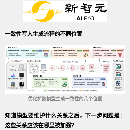
一致性写入生成流程的不同位置
优化扩散模型生成一致性的几个位置
知道模型要维护什么关系之后，下一步问题是：
这些关系应该在哪里被加强？