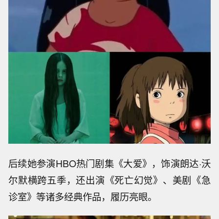
后续她参演HBO热门剧集《大爱》，饰演朗达·沃
尔默横跨五季，还出演《死亡幻觉》、美剧《急
诊室》等诸多经典作品，履历亮眼。