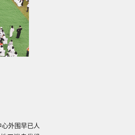
中心外围早已人