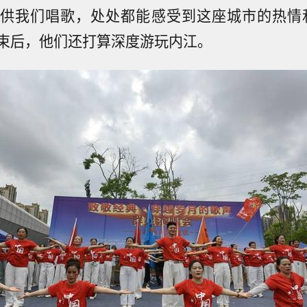
供我们唱歌，处处都能感受到这座城市的热情
束后，他们还打算深度游玩内江。