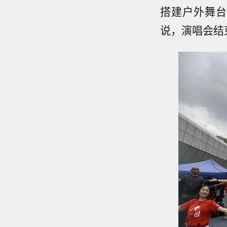
搭建户外舞台
说，演唱会结