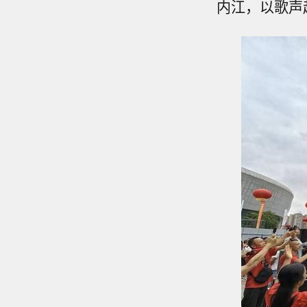
内江，以歌声