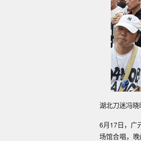
湖北刀迷冯晓
6月17日，
场馆合唱，晚