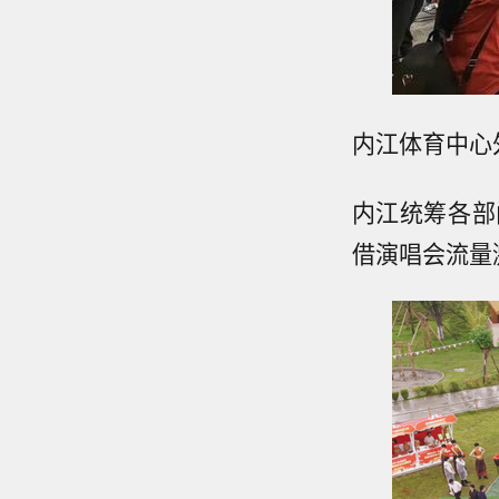
内江体育中心
内江统筹各部
借演唱会流量