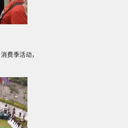
）消费季活动，