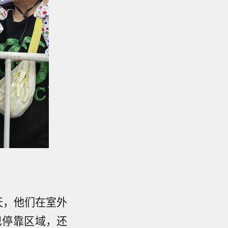
天，他们在室外
巴停靠区域，还