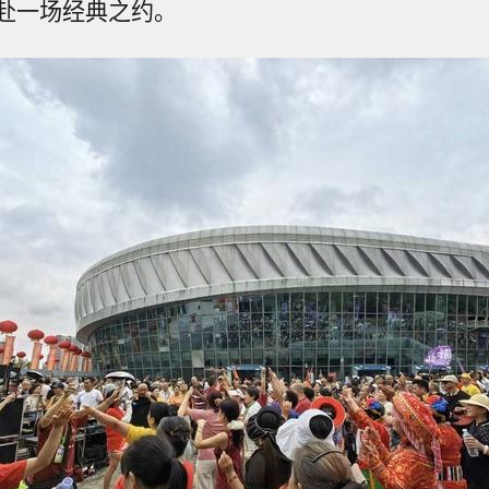
赴一场经典之约。