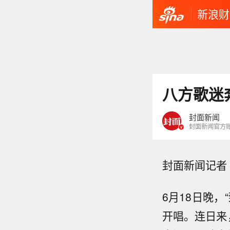
新浪财
八方歌迷
封面新闻
封面新闻官方
封面新闻记者
6月18日晚
开唱。连日来