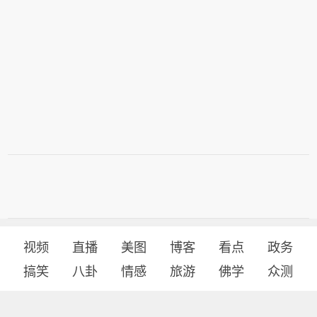
视频
直播
美图
博客
看点
政务
搞笑
八卦
情感
旅游
佛学
众测