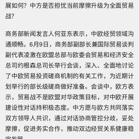
展如何？中方是否担忧当前摩擦升级为全面贸易
战？
商务部新闻发言人何亚东表示，中欧经贸领域沟
通顺畅。6月9日，商务部副部长兼国际贸易谈判
副代表凌激在欧盟总部与欧委会贸易和经济安全
总司约根森总司长举行会谈，深入、全面地讨论
了中欧贸易投资磋商机制的有关工作，为近期计
划举行的部长级磋商做好准备。会谈中，欧方表
示，贸易战不是欧盟对华政策目标，对中欧开展
建设性对话持积极态度。中方愿与欧方共同落实
双方领导人共识，通过对话协商管控分歧，妥处
摩擦，促进务实合作，推动双边经贸关系健康稳