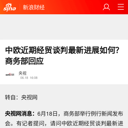
新浪财经
中欧近期经贸谈判最新进展如何？
商务部回应
央视
06.18
16:08
转自：央视网
央视网消息：
6月18日，商务部举行例行新闻发布
会。有记者提问，请问中欧近期经贸谈判最新进