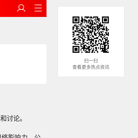
扫一扫
查看更多热点资讯
注和讨论。
网络影响力，公