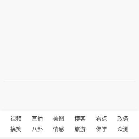
视频
直播
美图
博客
看点
政务
搞笑
八卦
情感
旅游
佛学
众测