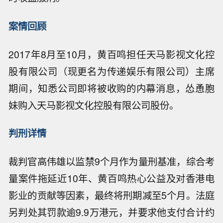
案情回顾
2017年8月至10月，黄百鸣担任天马影视文化控
股有限公司（现更名为传递娱乐有限公司）主席
期间，知悉公司即将被收购的内幕消息，怂恿胞
妹购入天马影视文化控股有限公司股份。
判刑详情
裁判官高伟雄以监禁9个月作为量刑基准，综合考
量案件拖延近10年、黄百鸣热心公益及对香港电
影业的贡献等因素，最终将刑期减至5个月。法庭
另判处其罚款逾9.9万港元，并要求他支付合计约