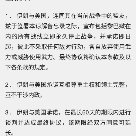
1． 伊朗与美国，连同其在当前战争中的盟友，
兹于签署本谅解备忘录之际，宣布包括黎巴嫩在
内的所有战线立即永久停止战争，并承诺即日
起，彼此不采取任何敌对行动，各自放弃使用武
力或威胁使用武力。最终协议将确认本条款及以
下各条款的规定。
2． 伊朗与美国承诺互相尊重主权和领土完整，
互不干涉内政。
3． 伊朗与美国承诺，在最长60天的期限内进行
谈判并达成最终协议，该期限经双方同意可延
长。