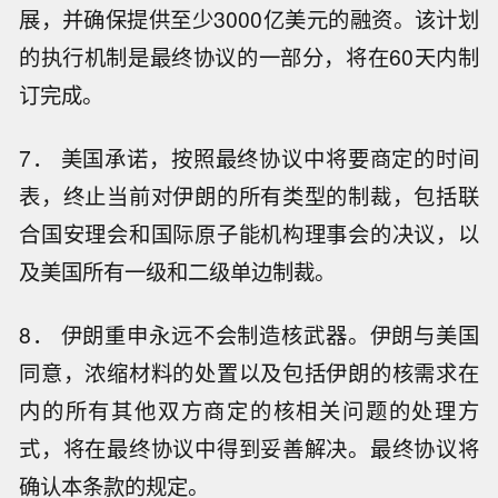
展，并确保提供至少3000亿美元的融资。该计划
的执行机制是最终协议的一部分，将在60天内制
订完成。
7． 美国承诺，按照最终协议中将要商定的时间
表，终止当前对伊朗的所有类型的制裁，包括联
合国安理会和国际原子能机构理事会的决议，以
及美国所有一级和二级单边制裁。
8． 伊朗重申永远不会制造核武器。伊朗与美国
同意，浓缩材料的处置以及包括伊朗的核需求在
内的所有其他双方商定的核相关问题的处理方
式，将在最终协议中得到妥善解决。最终协议将
确认本条款的规定。