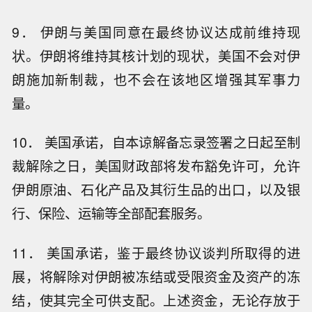
9． 伊朗与美国同意在最终协议达成前维持现
状。伊朗将维持其核计划的现状，美国不会对伊
朗施加新制裁，也不会在该地区增强其军事力
量。
10． 美国承诺，自本谅解备忘录签署之日起至制
裁解除之日，美国财政部将发布豁免许可，允许
伊朗原油、石化产品及其衍生品的出口，以及银
行、保险、运输等全部配套服务。
11． 美国承诺，鉴于最终协议谈判所取得的进
展，将解除对伊朗被冻结或受限资金及资产的冻
结，使其完全可供支配。上述资金，无论存放于