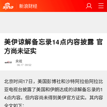
新浪财经
美伊谅解备忘录14点内容披露 官
方尚未证实
央视
06.17
09:52
北京时间17日，美国彭博社和沙特阿拉伯阿拉比
亚电视台披露了美国和伊朗达成的谅解备忘录的1
4点内容。但内容尚未得到美伊官方证实。其内容
全文如下：