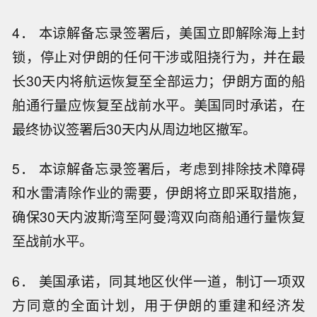
4． 本谅解备忘录签署后，美国立即解除海上封
锁，停止对伊朗的任何干涉或阻挠行为，并在最
长30天内将航运恢复至全部运力；伊朗方面的船
舶通行量应恢复至战前水平。美国同时承诺，在
最终协议签署后30天内从周边地区撤军。
5． 本谅解备忘录签署后，考虑到排除技术障碍
和水雷清除作业的需要，伊朗将立即采取措施，
确保30天内波斯湾至阿曼湾双向商船通行量恢复
至战前水平。
6． 美国承诺，同其地区伙伴一道，制订一项双
方同意的全面计划，用于伊朗的重建和经济发