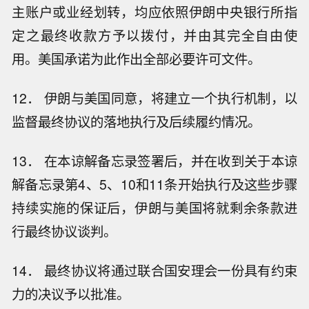
主账户或业经划转，均应依照伊朗中央银行所指
定之最终收款方予以拨付，并由其完全自由使
用。美国承诺为此作出全部必要许可文件。
12． 伊朗与美国同意，将建立一个执行机制，以
监督最终协议的落地执行及后续履约情况。
13． 在本谅解备忘录签署后，并在收到关于本谅
解备忘录第4、5、10和11条开始执行及这些步骤
持续实施的保证后，伊朗与美国将就剩余条款进
行最终协议谈判。
14． 最终协议将通过联合国安理会一份具有约束
力的决议予以批准。