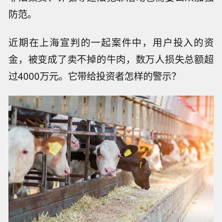
防范。
近期在上海宣判的一起案件中，用户投入的资
金，被变成了卖不掉的牛肉，数万人损失总额超
过4000万元。它带给投资者怎样的警示？