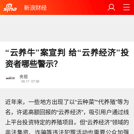
新浪财经
“云养牛”案宣判 给“云养经济”投
资者哪些警示？
央视
06.17
07:38
近年来，一些地方出现了以“云种菜”“代养殖”等为
名，许诺高额回报的“云养经济”，吸引用户通过线
上平台投资特定的养殖项目。但“云养经济”领域的
非法集资、诈骗等违法犯罪活动也需要公众加强