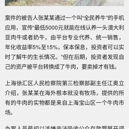
案件的被告人张某某通过一个叫“全民养牛”的手机
应用，宣传“最低5000元就能在线认养一头澳大利
亚肉牛或者奶牛，由平台专业代养、统一销售，
年化收益率5%至15%，保本保息，投资者可以实
时了解牛的生长情况。”但在后期，投资者发现自
己的资产被平台转换成了牛肉，要卖掉才有钱。
上海徐汇区人民检察院第三检察部副主任江奥立
介绍，张某某在海外根本就没有牧场，提供的所
有的牛肉的实物都是来自上海宝山区一个牛肉市
场。
办案人员最初以涉嫌非法吸收公众存款罪展开调