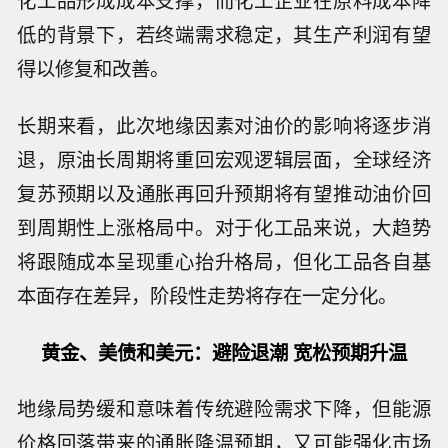
低的背景下，若终端需求稳定，其生产利润有望
得以修复和改善。
长期来看，此次地缘因素对油价的影响将逐步消
退，原油长周期将重回宏观逻辑层面，全球经济
复苏预期以及通胀再回升预期将有望推动油价回
到周期性上涨格局中。对于化工品来说，大趋势
将跟随成本呈现重心抬升格局，但化工品各自基
本面存在差异，阶段性走势将存在一定分化。
黄金、美债和美元：避险退潮 宽松预期升温
地缘局势缓和意味着传统避险需求下降，但能源
价格回落带来的通胀降温预期，又可能强化市场