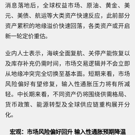
消息落地后，全球权益市场、原油、黄金、美
元、美债、航运等大类资产快速反应，此前部分
资产累积的地缘溢价快速回落，各类资产或开启
新一轮定价重估。
业内人士表示，海峡全面复航、关停产能恢复以
及库存补充仍需时间，市场交易逻辑并不会立即
从地缘冲突完全切换至基本面。短期来看，市场
风险偏好有望修复，输入性通胀压力将有所减
轻。中长期来看，不同资产仍将围绕供需格局、
货币政策、能源转型及全球供应链重构展开分
化。
宏观：
市场风险偏好回升 输入性通胀预期降温