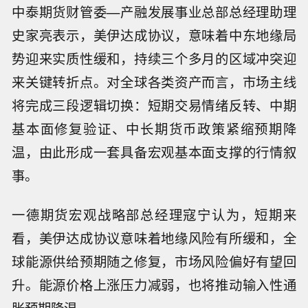
中泰期货财管委—产融发展事业总部总经理助理
史家亮表示，美伊达成协议，意味着中东地缘局
势迎来实质性缓和，持续三个多月的区域冲突迎
来关键转折点。对全球各类资产而言，市场主线
将完成三段逻辑切换：短期交易情绪反转、中期
基本面修复验证、中长期货币政策紧缩预期降
温，由此形成一套具备宏观基本面支撑的行情叙
事。
一德期货宏观战略部总经理寇宁认为，短期来
看，美伊达成协议意味着地缘风险有所缓和，全
球能源供给预期随之修复，市场风险偏好有望回
升。能源价格上涨压力减弱，也将推动输入性通