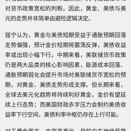
对货币政策宽松的判断。因此，黄金、美债与美
元的走势并非简单由避险逻辑决定。
寇宁认为，黄金与美债短期受益于通胀预期回落
走势偏强，预计金价短期将震荡反弹，美债收益
率或出现小幅下行。中期来看，美联储货币政策
仍是两大品类的核心影响因素，能源成本回落、
通胀预期弱化会提升市场对美联储货币宽松的预
期，对黄金、美债走势形成支撑。但长期来看，
全球去美元化趋势将持续利好黄金，金价有望延
续上行态势；而美国财政赤字压力会制约美债收
益率下行空间，美债利率中枢仍存在上行可能。
对于黄金而言，史家亮表示，目前中东地缘局势