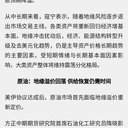
胀预期降温。
从中长期来看，寇宁表示，随着地缘风险逐步退
出市场交易主线，各类资产将重新回归经济增基
本面。地缘冲击扰动后，经济、能源结构转型升
级及去美元化趋势，仍是主导资产价格长期趋势
的主要因素。受短期情绪与长期基本面因素影
响，大类资产整体将维持震荡分化格局。
原油：地缘溢价回落 供给恢复仍需时间
美伊协议达成后，原油市场首先面临地缘溢价重
新定价。
方正中期期货研究院首席石油化工研究员隋晓影