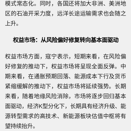
模式常态化。同时，各国还将加大非洲、美洲地
区的石油开采力度，远洋长途运输需求也会随之
上升。
权益市场：从风险偏好修复转向基本面驱动
权益市场方面，寇宁表示，短期来看，在风险偏
好修复的推动下，权益市场将呈现全面反弹。中
期来看，在通胀预期回落、能源成本下行及货币
紧缩缓解的推动下，权益市场将延续强势。长期
来看，随着地缘风险消除，市场将逐步回归基本
面驱动，经济K型分化下，长期具有经济升级、能
源转型需求的高技术、新能源板块估值中枢将有
望持续抬升。