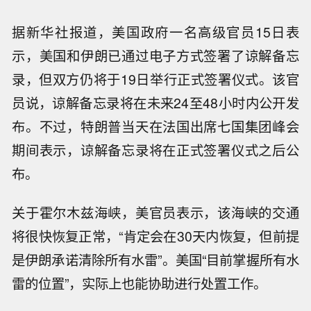
据新华社报道，美国政府一名高级官员15日表
示，美国和伊朗已通过电子方式签署了谅解备忘
录，但双方仍将于19日举行正式签署仪式。该官
员说，谅解备忘录将在未来24至48小时内公开发
布。不过，特朗普当天在法国出席七国集团峰会
期间表示，谅解备忘录将在正式签署仪式之后公
布。
关于霍尔木兹海峡，美官员表示，该海峡的交通
将很快恢复正常，“肯定会在30天内恢复，但前提
是伊朗承诺清除所有水雷”。美国“目前掌握所有水
雷的位置”，实际上也能协助进行处置工作。