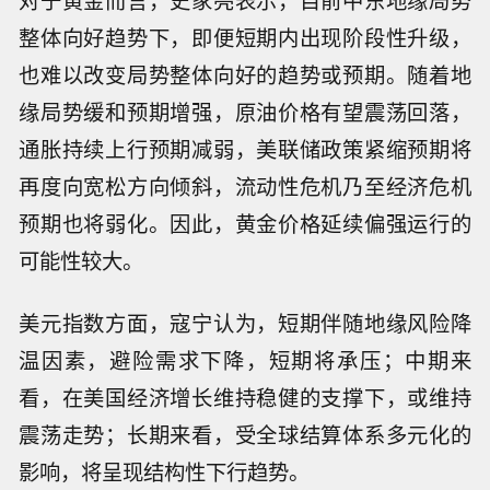
整体向好趋势下，即便短期内出现阶段性升级，
也难以改变局势整体向好的趋势或预期。随着地
缘局势缓和预期增强，原油价格有望震荡回落，
通胀持续上行预期减弱，美联储政策紧缩预期将
再度向宽松方向倾斜，流动性危机乃至经济危机
预期也将弱化。因此，黄金价格延续偏强运行的
可能性较大。
美元指数方面，寇宁认为，短期伴随地缘风险降
温因素，避险需求下降，短期将承压；中期来
看，在美国经济增长维持稳健的支撑下，或维持
震荡走势；长期来看，受全球结算体系多元化的
影响，将呈现结构性下行趋势。