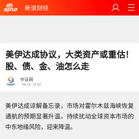
新浪财经
美伊达成协议，大类资产或重估！
股、债、金、油怎么走
中证网
06.16
14:33
美伊达成谅解备忘录，市场对霍尔木兹海峡恢复
通航的预期显著升温。持续扰动全球资本市场的
中东地缘风险，迎来降温。