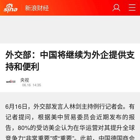
新浪财经
外交部：中国将继续为外企提供支
持和便利
央视
06.16
14:35
6月16日，外交部发言人林剑主持例行记者会。有
记者提问，根据美中贸易委员会近期发布的报
告，80%的受访美企认为在华运营对其提升全球
竞争力“非常重要”或“重要”。此前，中国德国商会