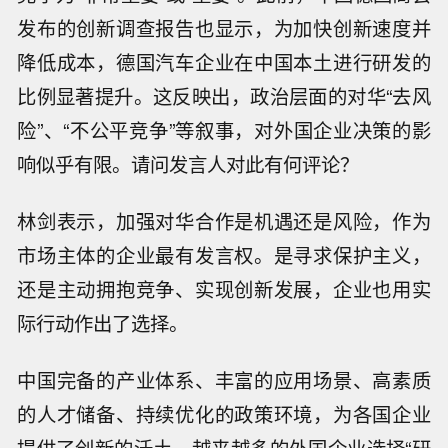
发布的创新调查报告也显示，为加快创新速度并
降低成本，德国汽车企业在中国本土进行研发的
比例显著提升。这反映出，政治层面的对华“去风
险”、“不公平竞争”等叙事，对外国企业决策的影
响似乎有限。请问发言人对此有何评论？
林剑表示，加强对华合作是机遇还是风险，作为
市场主体的企业最有发言权。是寻求保护主义，
还是主动拥抱竞争、实现创新发展，企业也用实
际行动作出了选择。
中国完备的产业体系、丰富的应用场景、高素质
的人才储备、持续优化的政策环境，为各国企业