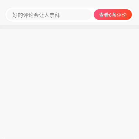
好的评论会让人崇拜
查看6条评论