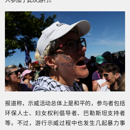
报道称，示威活动总体上是和平的，参与者包括
环保人士、妇女权利倡导者、巴勒斯坦支持者
等。不过，游行示威过程中也发生几起暴力事