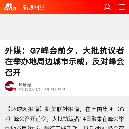
新浪财经
外媒：G7峰会前夕，大批抗议者
在举办地周边城市示威，反对峰会
召开
环球网
环球网官方账号
06月15日
14:31
【环球网报道】据美联社报道，在七国集团（G
7）峰会召开前夕，大批抗议者14日聚集在峰会举
办地点周边城市举行示威活动，以反对G7峰会召