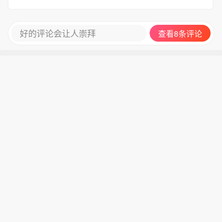
好的评论会让人崇拜
查看8条评论