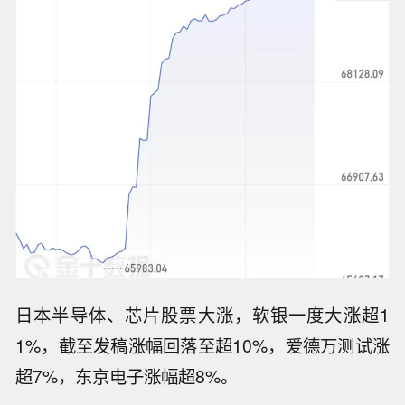
日本半导体、芯片股票大涨，软银一度大涨超1
1%，截至发稿涨幅回落至超10%，爱德万测试涨
超7%，东京电子涨幅超8%。