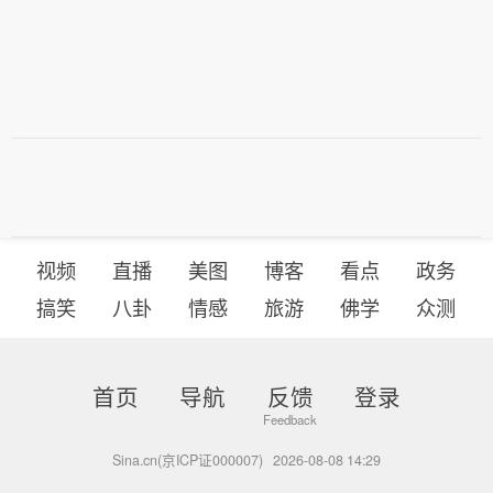
视频
直播
美图
博客
看点
政务
搞笑
八卦
情感
旅游
佛学
众测
首页
导航
反馈
登录
Sina.cn(京ICP证000007)
2026-08-08 14:29