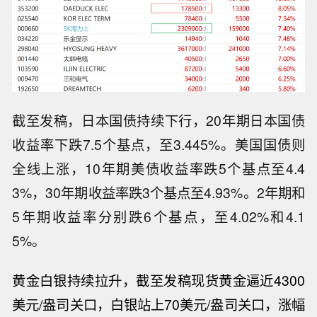
截至发稿，日本国债持续下行，20年期日本国债
收益率下跌7.5个基点，至3.445%。美国国债则
全线上涨，10年期美债收益率跌5个基点至4.4
3%，30年期收益率跌3个基点至4.93%。2年期和
5年期收益率分别跌6个基点，至4.02%和4.1
5%。
黄金白银持续拉升，截至发稿现货黄金逼近4300
美元
/盎司
关口，白银站上70美元/盎司关口，涨幅