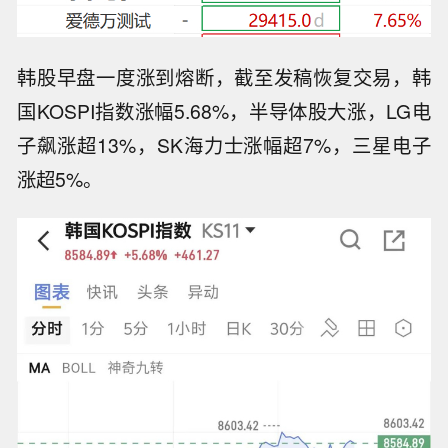
韩股早盘一度涨到熔断，截至发稿恢复交易，韩
国KOSPI指数涨幅5.68%，半导体股大涨，LG电
子飙涨超13%，SK海力士涨幅超7%，三星电子
涨超5%。