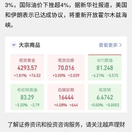
3%，国际油价下挫超4%，据新华社报道，美国
和伊朗表示已达成协议，将重新开放霍尔木兹海
峡。
了解证券资讯和投资咨询服务，请关注越声理财