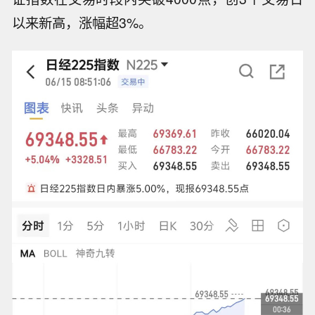
以来新高，涨幅超3%。