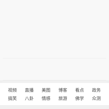
视频
直播
美图
博客
看点
政务
搞笑
八卦
情感
旅游
佛学
众测