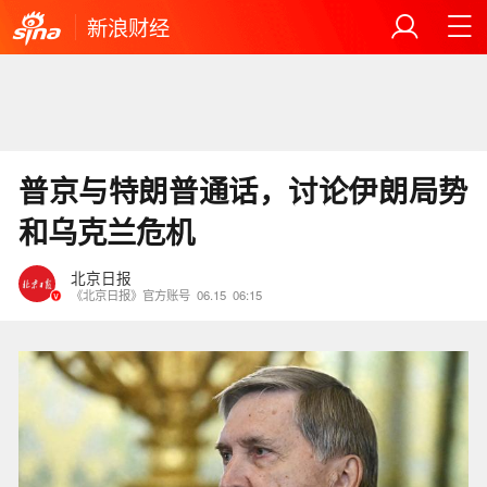
新浪财经
普京与特朗普通话，讨论伊朗局势
和乌克兰危机
北京日报
《北京日报》官方账号
06.15
06:15