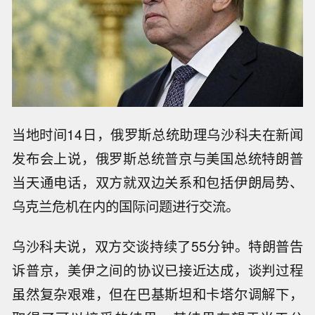
当地时间14日，俄罗斯总统助理乌沙科夫在新闻
发布会上说，俄罗斯总统普京与美国总统特朗普
当天通电话，双方就双边关系和包括伊朗局势、
乌克兰危机在内的国际问题进行交流。
乌沙科夫说，双方交谈持续了55分钟。特朗普告
诉普京，美伊之间的协议已接近达成，谈判过程
虽然复杂艰难，但在巴基斯坦和卡塔尔调解下，