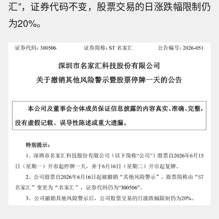
汇”，证券代码不变，股票交易的日涨跌幅限制仍
为20%。