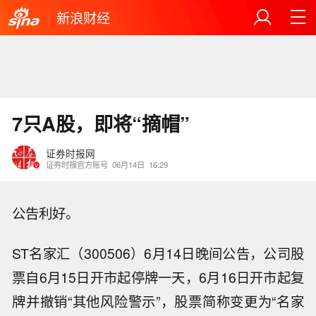
新浪财经
7只A股，即将“摘帽”
证券时报网
证券时报官方账号
06月14日
16:29
公告利好。
ST名家汇（300506）6月14日晚间公告，公司股
票自6月15日开市起停牌一天，6月16日开市起复
牌并撤销“其他风险警示”，股票简称变更为“名家