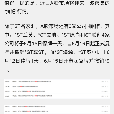
值得一提的是，近日A股市场将迎来一波密集的
“摘帽”行情。
除了ST名家汇，A股市场还有6家公司“摘帽”：其
中，*ST兰黄、*ST立航、*ST原尚和ST联创4家
公司将于6月15日停牌一天，自6月16日起正式复
牌并撤销*ST或ST；而*ST海源、*ST威尔则于6
月12日停牌1天，6月15日开市起复牌并撤销*S
T。